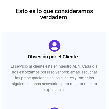
Esto es lo que consideramos
verdadero.
Obsesión por el Cliente…
El servicio al cliente está en nuestro ADN. Cada día,
nos esforzamos por resolver problemas, escuchar
las preocupaciones de los clientes y tomar los
siguientes pasos necesarios para mejorar nuestra
experiencia.