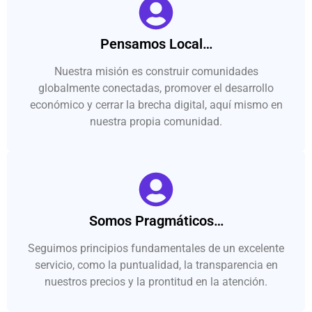
Pensamos Local…
Nuestra misión es construir comunidades
globalmente conectadas, promover el desarrollo
económico y cerrar la brecha digital, aquí mismo en
nuestra propia comunidad.
Somos Pragmáticos…
Seguimos principios fundamentales de un excelente
servicio, como la puntualidad, la transparencia en
nuestros precios y la prontitud en la atención.