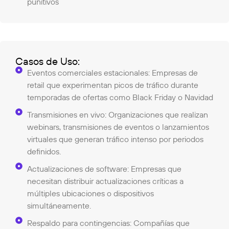
punitivos
Casos de Uso:
Eventos comerciales estacionales: Empresas de
retail que experimentan picos de tráfico durante
temporadas de ofertas como Black Friday o Navidad
Transmisiones en vivo: Organizaciones que realizan
webinars, transmisiones de eventos o lanzamientos
virtuales que generan tráfico intenso por periodos
definidos.
Actualizaciones de software: Empresas que
necesitan distribuir actualizaciones críticas a
múltiples ubicaciones o dispositivos
simultáneamente.
Respaldo para contingencias: Compañías que