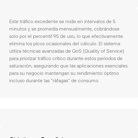
Este tráfico excedente se mide en intervalos de 5
minutos y se promedia mensualmente, cobrándose
solo por el percentil 95 de uso, lo que efectivamente
elimina los picos ocasionales del cálculo. El sistema
utiliza técnicas avanzadas de QoS (Quality of Service)
para priorizar tráfico crítico durante estos periodos de
saturación, asegurando que las aplicaciones esenciales
para su negocio mantengan su rendimiento óptimo
incluso durante las “ráfagas” de consumo.