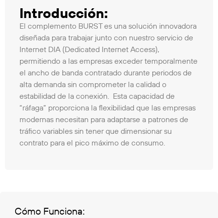
Introducción:
El complemento BURST es una solución innovadora
diseñada para trabajar junto con nuestro servicio de
Internet DIA (Dedicated Internet Access),
permitiendo a las empresas exceder temporalmente
el ancho de banda contratado durante periodos de
alta demanda sin comprometer la calidad o
estabilidad de la conexión. Esta capacidad de
“ráfaga” proporciona la flexibilidad que las empresas
modernas necesitan para adaptarse a patrones de
tráfico variables sin tener que dimensionar su
contrato para el pico máximo de consumo.
Cómo Funciona: