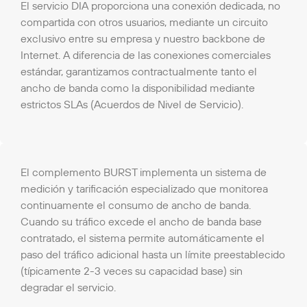
El servicio DIA proporciona una conexión dedicada, no
compartida con otros usuarios, mediante un circuito
exclusivo entre su empresa y nuestro backbone de
Internet. A diferencia de las conexiones comerciales
estándar, garantizamos contractualmente tanto el
ancho de banda como la disponibilidad mediante
estrictos SLAs (Acuerdos de Nivel de Servicio).
El complemento BURST implementa un sistema de
medición y tarificación especializado que monitorea
continuamente el consumo de ancho de banda.
Cuando su tráfico excede el ancho de banda base
contratado, el sistema permite automáticamente el
paso del tráfico adicional hasta un límite preestablecido
(típicamente 2-3 veces su capacidad base) sin
degradar el servicio.