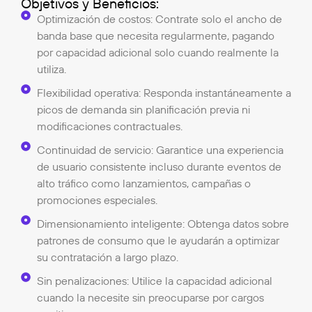
Objetivos y Beneficios:
Optimización de costos: Contrate solo el ancho de
banda base que necesita regularmente, pagando
por capacidad adicional solo cuando realmente la
utiliza.
Flexibilidad operativa: Responda instantáneamente a
picos de demanda sin planificación previa ni
modificaciones contractuales.
Continuidad de servicio: Garantice una experiencia
de usuario consistente incluso durante eventos de
alto tráfico como lanzamientos, campañas o
promociones especiales.
Dimensionamiento inteligente: Obtenga datos sobre
patrones de consumo que le ayudarán a optimizar
su contratación a largo plazo.
Sin penalizaciones: Utilice la capacidad adicional
cuando la necesite sin preocuparse por cargos