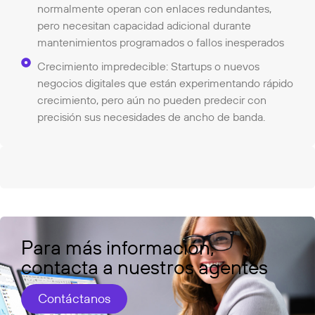
normalmente operan con enlaces redundantes,
pero necesitan capacidad adicional durante
mantenimientos programados o fallos inesperados
Crecimiento impredecible: Startups o nuevos
negocios digitales que están experimentando rápido
crecimiento, pero aún no pueden predecir con
precisión sus necesidades de ancho de banda.
Para más información,
contacta a nuestros agentes
Contáctanos