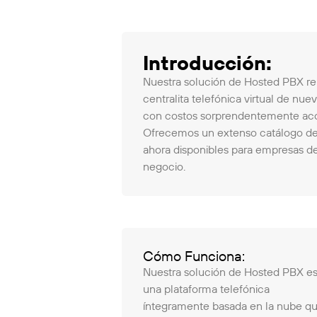
Introducción:
Nuestra solución de Hosted PBX re
centralita telefónica virtual de n
con costos sorprendentemente acce
Ofrecemos un extenso catálogo de 
ahora disponibles para empresas de
negocio.
Cómo Funciona:
Nuestra solución de Hosted PBX e
una plataforma telefónica
íntegramente basada en la nube q