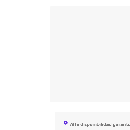
Alta disponibilidad garanti