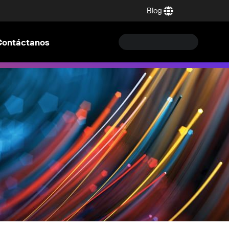
Blog
Contáctanos