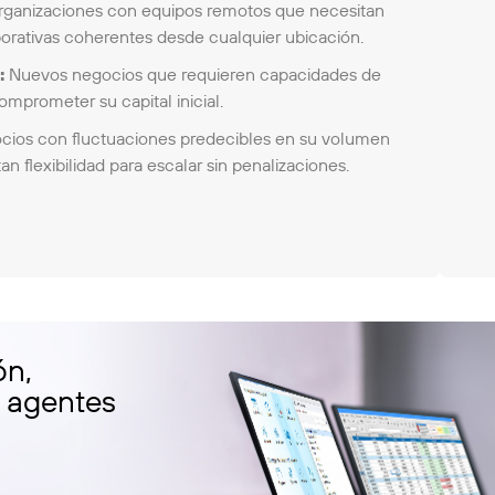
ganizaciones con equipos remotos que necesitan
rativas coherentes desde cualquier ubicación.
:
Nuevos negocios que requieren capacidades de
mprometer su capital inicial.
ios con fluctuaciones predecibles en su volumen
 flexibilidad para escalar sin penalizaciones.
ón,
s agentes