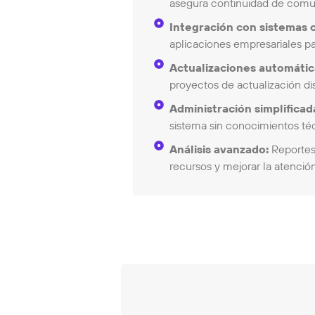
asegura continuidad de comuni
Integración con sistemas 
aplicaciones empresariales pa
Actualizaciones automátic
proyectos de actualización dis
Administración simplificad
sistema sin conocimientos téc
Análisis avanzado:
Reportes 
recursos y mejorar la atención