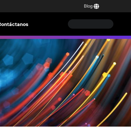
Blog
Contáctanos