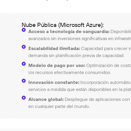
Nube Pública (Microsoft Azure):
Acceso a tecnología de vanguardia:
Disponibil
avanzados sin inversiones significativas en infraest
Escalabilidad ilimitada:
Capacidad para crecer 
demanda sin planificación previa de capacidad.
Modelo de pago por uso:
Optimización de costo
los recursos efectivamente consumidos.
Innovación constante:
Incorporación automátic
servicios a medida que están disponibles en la pla
Alcance global:
Despliegue de aplicaciones con 
en cualquier parte del mundo.