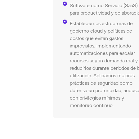
Software como Servicio (SaaS)
para productividad y colaboraci
Establecemos estructuras de
gobierno cloud y políticas de
costos que evitan gastos
imprevistos, implementando
automatizaciones para escalar
recursos según demanda real y
reducirlos durante periodos de 
utilización. Aplicamos mejores
prácticas de seguridad como
defensa en profundidad, acces
con privilegios mínimos y
monitoreo continuo.