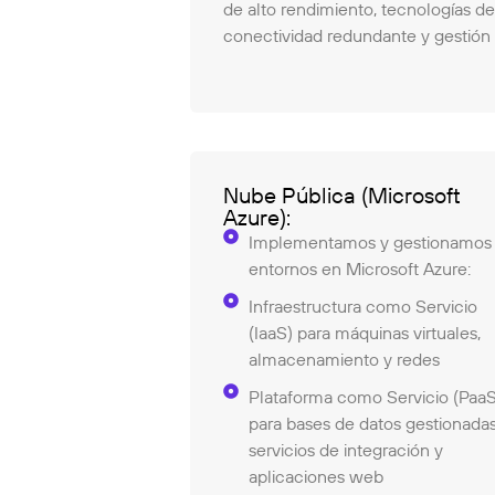
de alto rendimiento, tecnologías de 
conectividad redundante y gestión 
Nube Pública (Microsoft
Azure):
Implementamos y gestionamos
entornos en Microsoft Azure:
Infraestructura como Servicio
(IaaS) para máquinas virtuales,
almacenamiento y redes
Plataforma como Servicio (PaaS
para bases de datos gestionadas
servicios de integración y
aplicaciones web