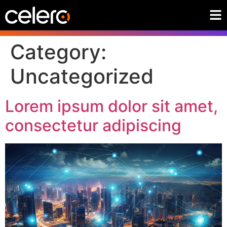
Category:
Uncategorized
Lorem ipsum dolor sit amet,
consectetur adipiscing