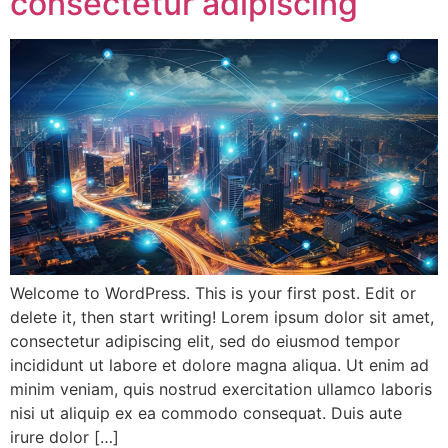
consectetur adipiscing
Welcome to WordPress. This is your first post. Edit or
delete it, then start writing! Lorem ipsum dolor sit amet,
consectetur adipiscing elit, sed do eiusmod tempor
incididunt ut labore et dolore magna aliqua. Ut enim ad
minim veniam, quis nostrud exercitation ullamco laboris
nisi ut aliquip ex ea commodo consequat. Duis aute
irure dolor […]