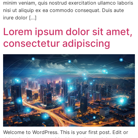
minim veniam, quis nostrud exercitation ullamco laboris
nisi ut aliquip ex ea commodo consequat. Duis aute
irure dolor […]
Lorem ipsum dolor sit amet,
consectetur adipiscing
Welcome to WordPress. This is your first post. Edit or