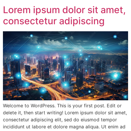
Lorem ipsum dolor sit amet,
consectetur adipiscing
Welcome to WordPress. This is your first post. Edit or
delete it, then start writing! Lorem ipsum dolor sit amet,
consectetur adipiscing elit, sed do eiusmod tempor
incididunt ut labore et dolore magna aliqua. Ut enim ad