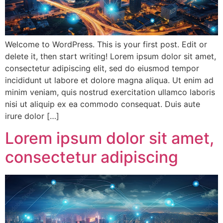
Welcome to WordPress. This is your first post. Edit or
delete it, then start writing! Lorem ipsum dolor sit amet,
consectetur adipiscing elit, sed do eiusmod tempor
incididunt ut labore et dolore magna aliqua. Ut enim ad
minim veniam, quis nostrud exercitation ullamco laboris
nisi ut aliquip ex ea commodo consequat. Duis aute
irure dolor […]
Lorem ipsum dolor sit amet,
consectetur adipiscing