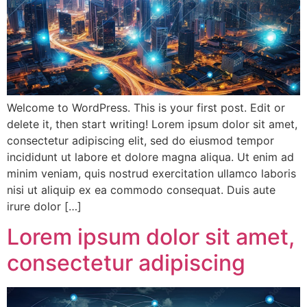
Welcome to WordPress. This is your first post. Edit or
delete it, then start writing! Lorem ipsum dolor sit amet,
consectetur adipiscing elit, sed do eiusmod tempor
incididunt ut labore et dolore magna aliqua. Ut enim ad
minim veniam, quis nostrud exercitation ullamco laboris
nisi ut aliquip ex ea commodo consequat. Duis aute
irure dolor […]
Lorem ipsum dolor sit amet,
consectetur adipiscing