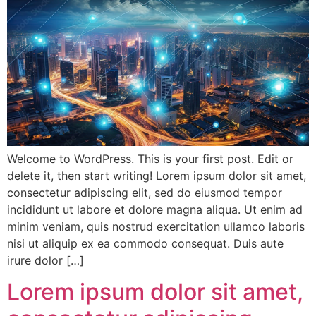
Welcome to WordPress. This is your first post. Edit or
delete it, then start writing! Lorem ipsum dolor sit amet,
consectetur adipiscing elit, sed do eiusmod tempor
incididunt ut labore et dolore magna aliqua. Ut enim ad
minim veniam, quis nostrud exercitation ullamco laboris
nisi ut aliquip ex ea commodo consequat. Duis aute
irure dolor […]
Lorem ipsum dolor sit amet,